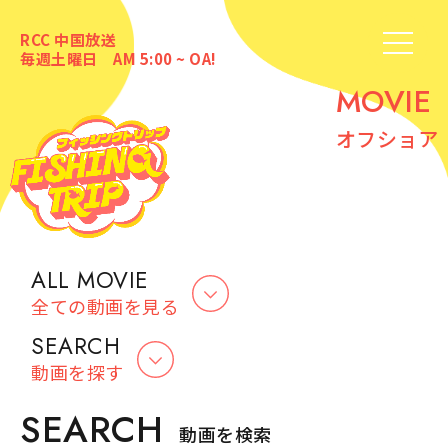
RCC 中国放送
毎週土曜日 AM 5:00 ~ OA!
MOVIE
オフショア
ALL MOVIE
全ての動画を見る
SEARCH
動画を探す
SEARCH
動画を検索