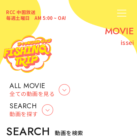
RCC 中国放送
毎週土曜日 AM 5:00 ~ OA!
MOVIE
issei
ALL MOVIE
全ての動画を見る
SEARCH
動画を探す
SEARCH
動画を検索