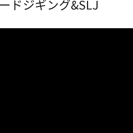
ードジギング&SLJ