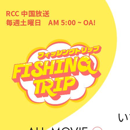
RCC 中国放送
毎週土曜日 AM 5:00 ~ OA!
い