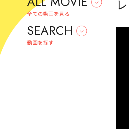
ALL MOVIE
レ
全ての動画を見る
SEARCH
動画を探す