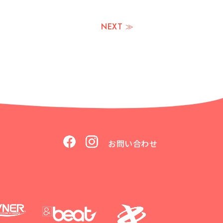
NEXT ≫
お問い合わせ