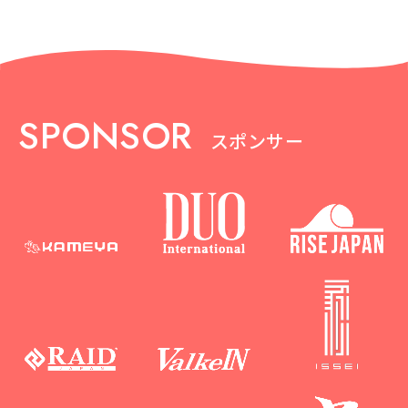
SPONSOR
スポンサー