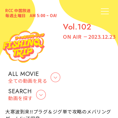
RCC 中国放送
毎週土曜日 AM 5:00 ~ OA!
Vol.102
ON AIR
2023.12.23
ALL MOVIE
全ての動画を見る
SEARCH
動画を探す
大寒波到来!!プラグ＆ジグ単で攻略のメバリング