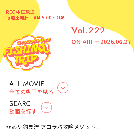
RCC 中国放送
毎週土曜日 AM 5:00 ~ OA!
Vol.222
ON AIR
2026.06.27
ALL MOVIE
全ての動画を見る
SEARCH
動画を探す
かめや釣具流 アコラバ攻略メソッド!